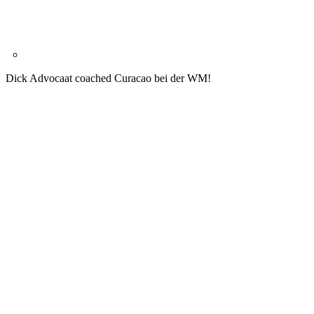
Dick Advocaat coached Curacao bei der WM!