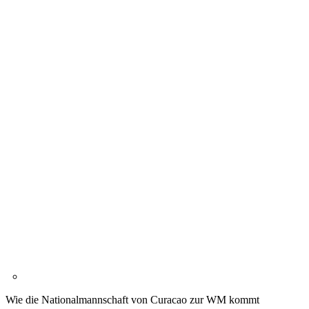
Wie die Nationalmannschaft von Curacao zur WM kommt