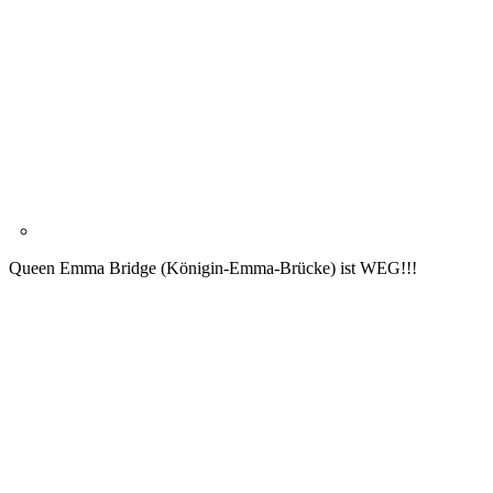
Queen Emma Bridge (Königin-Emma-Brücke) ist WEG!!!