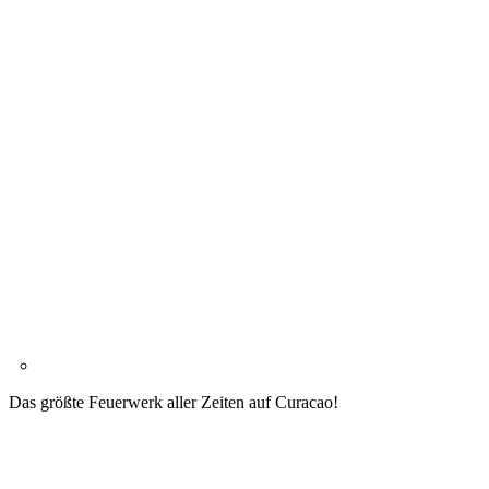
Das größte Feuerwerk aller Zeiten auf Curacao!