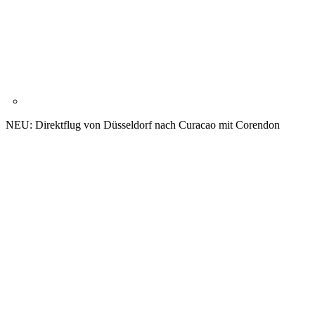
NEU: Direktflug von Düsseldorf nach Curacao mit Corendon