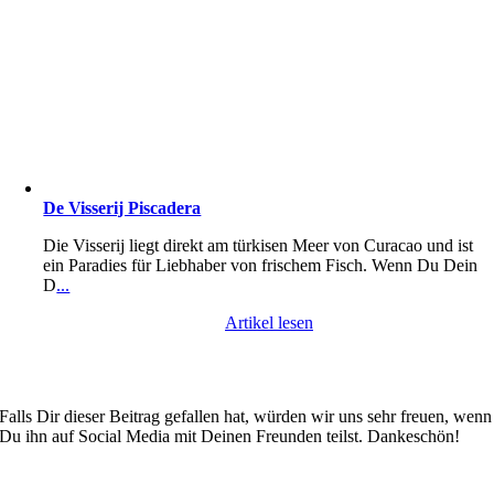
De Visserij Piscadera
Die Visserij liegt direkt am türkisen Meer von Curacao und ist
ein Paradies für Liebhaber von frischem Fisch. Wenn Du Dein
D
...
Artikel lesen
Falls Dir dieser Beitrag gefallen hat, würden wir uns sehr freuen, wenn
Du ihn auf Social Media mit Deinen Freunden teilst. Dankeschön!