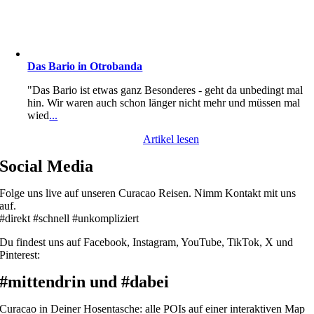
Das Bario in Otrobanda
"Das Bario ist etwas ganz Besonderes - geht da unbedingt mal
hin. Wir waren auch schon länger nicht mehr und müssen mal
wied
...
Artikel lesen
Social Media
Folge uns live auf unseren Curacao Reisen. Nimm Kontakt mit uns
auf.
#direkt #schnell #unkompliziert
Du findest uns auf Facebook, Instagram, YouTube, TikTok, X und
Pinterest:
#mittendrin und #dabei
Curacao in Deiner Hosentasche: alle POIs auf einer interaktiven Map