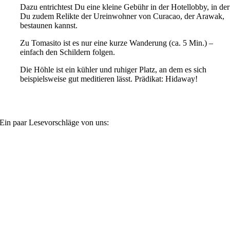
Dazu entrichtest Du eine kleine Gebühr in der Hotellobby, in der
Du zudem Relikte der Ureinwohner von Curacao, der Arawak,
bestaunen kannst.
Zu Tomasito ist es nur eine kurze Wanderung (ca. 5 Min.) –
einfach den Schildern folgen.
Die Höhle ist ein kühler und ruhiger Platz, an dem es sich
beispielsweise gut meditieren lässt. Prädikat: Hidaway!
Ein paar Lesevorschläge von uns: