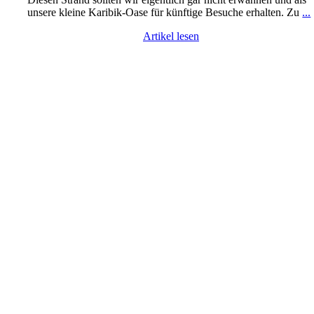
unsere kleine Karibik-Oase für künftige Besuche erhalten. Zu
...
Artikel lesen