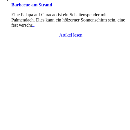
Barbecue am Strand
Eine Palapa auf Curacao ist ein Schattenspender mit
Palmendach. Dies kann ein hölzerner Sonnenschirm sein, eine
fest verschr
...
Artikel lesen