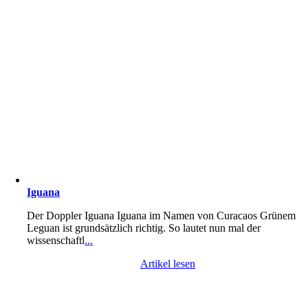
Iguana
Der Doppler Iguana Iguana im Namen von Curacaos Grünem
Leguan ist grundsätzlich richtig. So lautet nun mal der
wissenschaftl
...
Artikel lesen