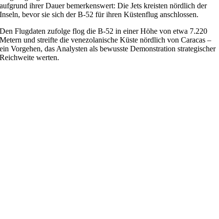
aufgrund ihrer Dauer bemerkenswert: Die Jets kreisten nördlich der
Inseln, bevor sie sich der B-52 für ihren Küstenflug anschlossen.
Den Flugdaten zufolge flog die B-52 in einer Höhe von etwa 7.220
Metern und streifte die venezolanische Küste nördlich von Caracas –
ein Vorgehen, das Analysten als bewusste Demonstration strategischer
Reichweite werten.