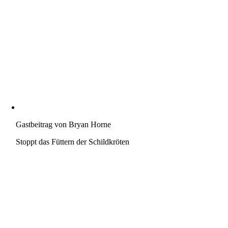
Gastbeitrag von Bryan Horne
Stoppt das Füttern der Schildkröten