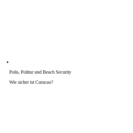
Polis, Politur und Beach Security
Wie sicher ist Curacao?