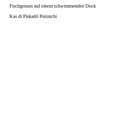
Fischgenuss auf einem schwimmenden Dock
Kas di Piskadó Purunchi