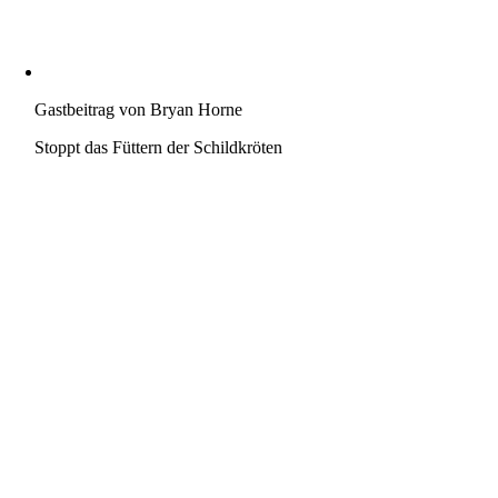
Gastbeitrag von Bryan Horne
Stoppt das Füttern der Schildkröten