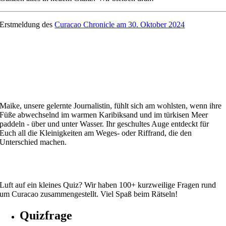
Erstmeldung des
Curacao Chronicle am 30. Oktober 2024
Maike, unsere gelernte Journalistin, fühlt sich am wohlsten, wenn ihre
Füße abwechselnd im warmen Karibiksand und im türkisen Meer
paddeln - über und unter Wasser. Ihr geschultes Auge entdeckt für
Euch all die Kleinigkeiten am Weges- oder Riffrand, die den
Unterschied machen.
Luft auf ein kleines Quiz? Wir haben 100+ kurzweilige Fragen rund
um Curacao zusammengestellt. Viel Spaß beim Rätseln!
Quizfrage