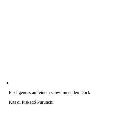
Fischgenuss auf einem schwimmenden Dock
Kas di Piskadó Purunchi