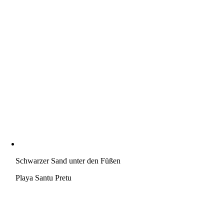
Schwarzer Sand unter den Füßen
Playa Santu Pretu