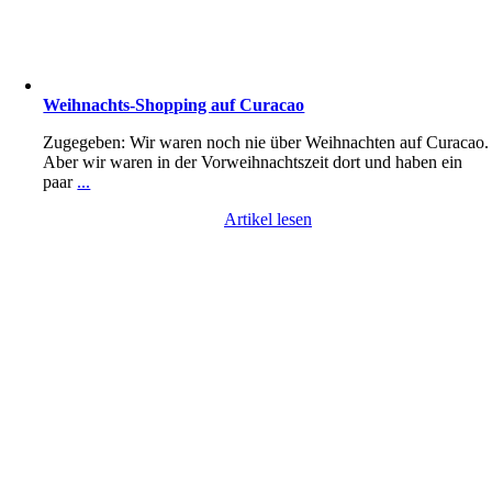
Weihnachts-Shopping auf Curacao
Zugegeben: Wir waren noch nie über Weihnachten auf Curacao.
Aber wir waren in der Vorweihnachtszeit dort und haben ein
paar
...
Artikel lesen