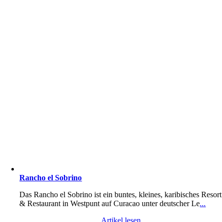
Rancho el Sobrino
Das Rancho el Sobrino ist ein buntes, kleines, karibisches Resort
& Restaurant in Westpunt auf Curacao unter deutscher Le
...
Artikel lesen