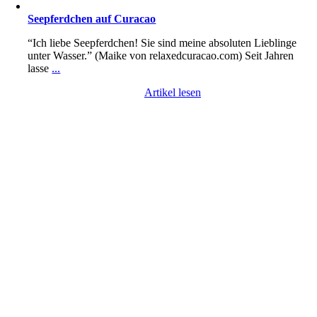
Seepferdchen auf Curacao
“Ich liebe Seepferdchen! Sie sind meine absoluten Lieblinge
unter Wasser.” (Maike von relaxedcuracao.com) Seit Jahren
lasse
...
Artikel lesen