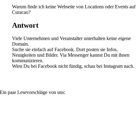
Warum finde ich keine Webseite von Locations oder Events auf
Curacao?
Antwort
Viele Unternehmen und Veranstalter unterhalten keine eigene
Domain.
Suche sie einfach auf Facebook. Dort posten sie Infos,
Neuigkeiten und Bilder. Via Messenger kannst Du mit ihnen
kommunizieren.
Wirst Du bei Facebook nicht fündig, schau bei Instagram nach.
Ein paar Lesevorschläge von uns: