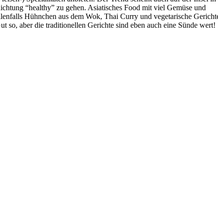
ichtung “healthy” zu gehen. Asiatisches Food mit viel Gemüse und
llenfalls Hühnchen aus dem Wok, Thai Curry und vegetarische Gericht
ut so, aber die traditionellen Gerichte sind eben auch eine Sünde wert!