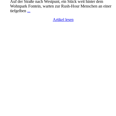
Auf der Straße nach Westpunt, ein Stück weit hinter dem
Wohnpark Fontein, warten zur Rush-Hour Menschen an einer
tiefgelben
...
Artikel lesen