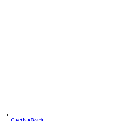
Cas Abao Beach