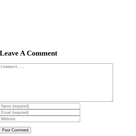
Leave A Comment
Comment