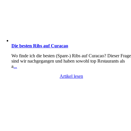
Die besten Ribs auf Curacao
Wo finde ich die besten (Spare-) Ribs auf Curacao? Dieser Frag
sind wir nachgegangen und haben sowohl top Restaurants als
a
...
Artikel lesen