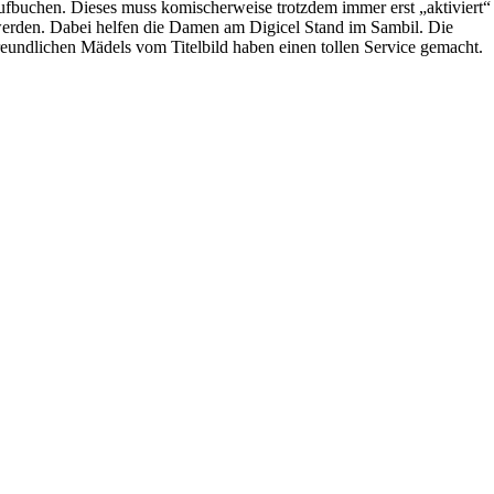
ufbuchen. Dieses muss komischerweise trotzdem immer erst „aktiviert“
erden. Dabei helfen die Damen am Digicel Stand im Sambil. Die
reundlichen Mädels vom Titelbild haben einen tollen Service gemacht.