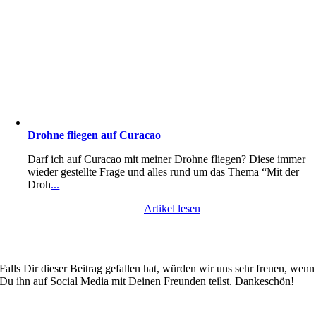
Drohne fliegen auf Curacao
Darf ich auf Curacao mit meiner Drohne fliegen? Diese immer
wieder gestellte Frage und alles rund um das Thema “Mit der
Droh
...
Artikel lesen
Falls Dir dieser Beitrag gefallen hat, würden wir uns sehr freuen, wenn
Du ihn auf Social Media mit Deinen Freunden teilst. Dankeschön!