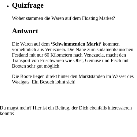
Quizfrage
Woher stammen die Waren auf dem Floating Market?
Antwort
Die Waren auf dem
‘Schwimmenden Markt’
kommen
vornehmlich aus Venezuela. Die Nähe zum südamerikanischen
Festland mit nur 60 Kilometern nach Venezuela, macht den
Transport von Frischwaren wie Obst, Gemüse und Fisch mit
Booten sehr gut möglich.
Die Boote liegen direkt hinter den Marktständen im Wasser des
Waaigats. Ein Besuch lohnt sich!
Du magst mehr? Hier ist ein Beitrag, der Dich ebenfalls interessieren
könnte: