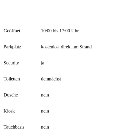
Geöffnet
10:00 bis 17:00 Uhr
Parkplatz
kostenlos, direkt am Strand
Security
ja
Toiletten
demnächst
Dusche
nein
Kiosk
nein
Tauchbasis
nein