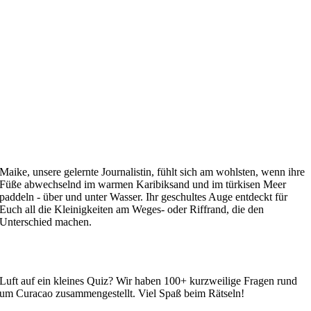
Maike, unsere gelernte Journalistin, fühlt sich am wohlsten, wenn ihre
Füße abwechselnd im warmen Karibiksand und im türkisen Meer
paddeln - über und unter Wasser. Ihr geschultes Auge entdeckt für
Euch all die Kleinigkeiten am Weges- oder Riffrand, die den
Unterschied machen.
Luft auf ein kleines Quiz? Wir haben 100+ kurzweilige Fragen rund
um Curacao zusammengestellt. Viel Spaß beim Rätseln!