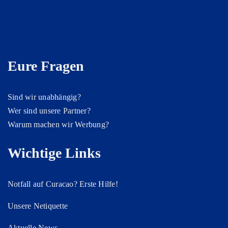
Eure Fragen
Sind wir unabhängig?
Wer sind unsere Partner?
Warum machen wir Werbung?
Wichtige Links
Notfall auf Curacao? Erste Hilfe!
Unsere Netiquette
Aktuelle News