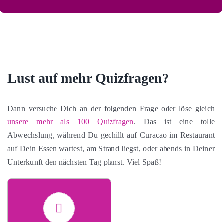
Lust auf mehr Quizfragen?
Dann versuche Dich an der folgenden Frage oder löse gleich
unsere mehr als 100 Quizfragen
. Das ist eine tolle
Abwechslung, während Du gechillt auf Curacao im Restaurant
auf Dein Essen wartest, am Strand liegst, oder abends in Deiner
Unterkunft den nächsten Tag planst. Viel Spaß!
Antwort
Mushroom Forest
Der