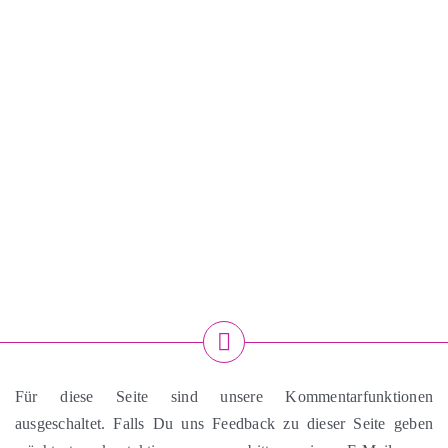
Für diese Seite sind unsere Kommentarfunktionen
ausgeschaltet. Falls Du uns Feedback zu dieser Seite geben