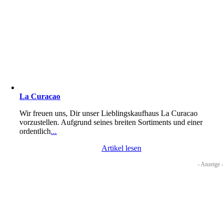
La Curacao
Wir freuen uns, Dir unser Lieblingskaufhaus La Curacao
vorzustellen. Aufgrund seines breiten Sortiments und einer
ordentlich
...
Artikel lesen
- Anzeige 