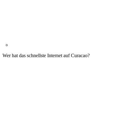
Wer hat das schnellste Internet auf Curacao?