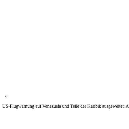
US-Flugwarnung auf Venezuela und Teile der Karibik ausgeweitet: 