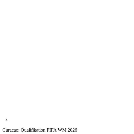
Curacao: Qualifikation FIFA WM 2026