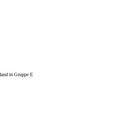
land in Gruppe E