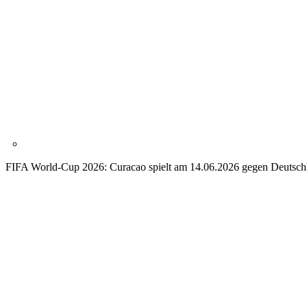
FIFA World-Cup 2026: Curacao spielt am 14.06.2026 gegen Deutsch