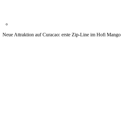
Neue Attraktion auf Curacao: erste Zip-Line im Hofi Mango