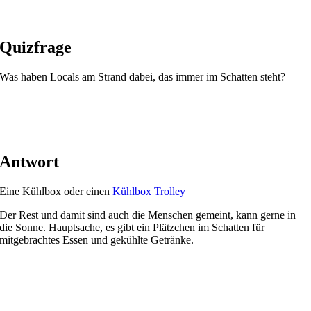
Quizfrage
Was haben Locals am Strand dabei, das immer im Schatten steht?
Antwort
Eine Kühlbox oder einen
Kühlbox Trolley
Der Rest und damit sind auch die Menschen gemeint, kann gerne in
die Sonne. Hauptsache, es gibt ein Plätzchen im Schatten für
mitgebrachtes Essen und gekühlte Getränke.