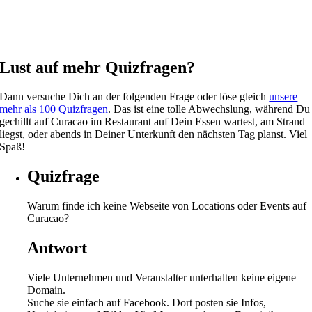
Lust auf mehr Quizfragen?
Dann versuche Dich an der folgenden Frage oder löse gleich
unsere
mehr als 100 Quizfragen
. Das ist eine tolle Abwechslung, während Du
gechillt auf Curacao im Restaurant auf Dein Essen wartest, am Strand
liegst, oder abends in Deiner Unterkunft den nächsten Tag planst. Viel
Spaß!
Quizfrage
Warum finde ich keine Webseite von Locations oder Events auf
Curacao?
Antwort
Viele Unternehmen und Veranstalter unterhalten keine eigene
Domain.
Suche sie einfach auf Facebook. Dort posten sie Infos,