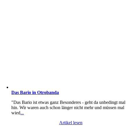
Das Bario in Otrobanda
"Das Bario ist etwas ganz Besonderes - geht da unbedingt mal
hin. Wir waren auch schon länger nicht mehr und müssen mal
wied
...
Artikel lesen