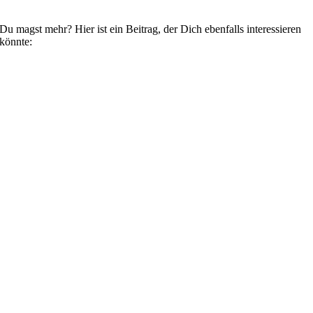
Du magst mehr? Hier ist ein Beitrag, der Dich ebenfalls interessieren
könnte: