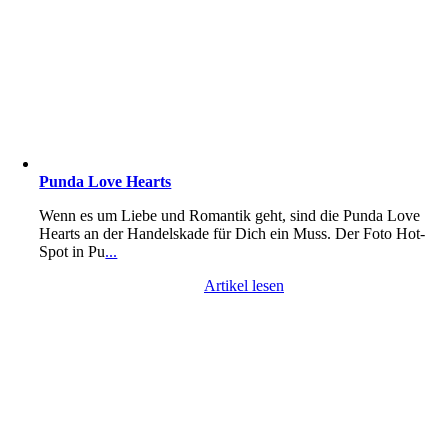
Punda Love Hearts
Wenn es um Liebe und Romantik geht, sind die Punda Love
Hearts an der Handelskade für Dich ein Muss. Der Foto Hot-
Spot in Pu
...
Artikel lesen