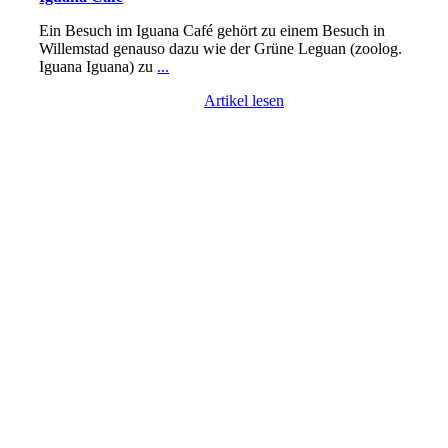
Ein Besuch im Iguana Café gehört zu einem Besuch in
Willemstad genauso dazu wie der Grüne Leguan (zoolog.
Iguana Iguana) zu
...
Artikel lesen