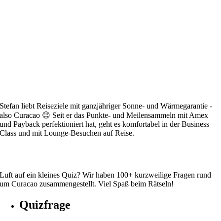
Stefan liebt Reiseziele mit ganzjähriger Sonne- und Wärmegarantie -
also Curacao 😉 Seit er das Punkte- und Meilensammeln mit Amex
und Payback perfektioniert hat, geht es komfortabel in der Business
Class und mit Lounge-Besuchen auf Reise.
Luft auf ein kleines Quiz? Wir haben 100+ kurzweilige Fragen rund
um Curacao zusammengestellt. Viel Spaß beim Rätseln!
Quizfrage