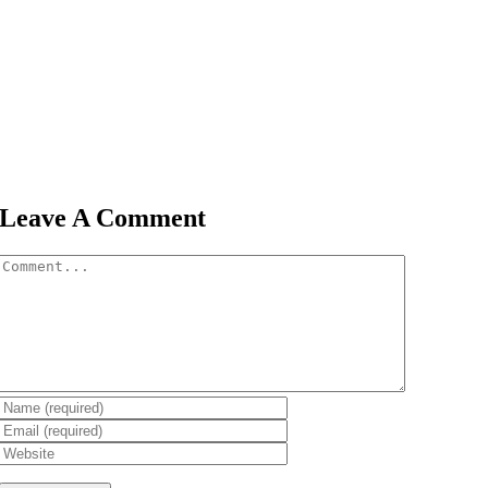
Leave A Comment
Comment