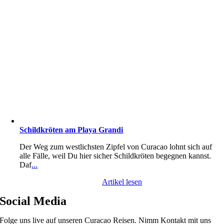
Schildkröten am Playa Grandi
Der Weg zum westlichsten Zipfel von Curacao lohnt sich auf
alle Fälle, weil Du hier sicher Schildkröten begegnen kannst.
Daf
...
Artikel lesen
Social Media
Folge uns live auf unseren Curacao Reisen. Nimm Kontakt mit uns