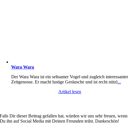
Wara Wara
Der Wara Wara ist ein seltsamer Vogel und zugleich interessante
Zeitgenosse. Er macht lustige Geräusche und ist recht nützl
...
Artikel lesen
Falls Dir dieser Beitrag gefallen hat, würden wir uns sehr freuen, wenn
Du ihn auf Social Media mit Deinen Freunden teilst. Dankeschön!