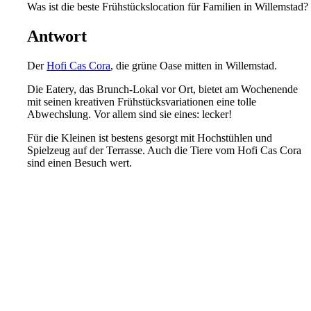
Was ist die beste Frühstückslocation für Familien in Willemstad?
Antwort
Der
Hofi Cas Cora
, die grüne Oase mitten in Willemstad.
Die Eatery, das Brunch-Lokal vor Ort, bietet am Wochenende
mit seinen kreativen Frühstücksvariationen eine tolle
Abwechslung. Vor allem sind sie eines: lecker!
Für die Kleinen ist bestens gesorgt mit Hochstühlen und
Spielzeug auf der Terrasse. Auch die Tiere vom Hofi Cas Cora
sind einen Besuch wert.