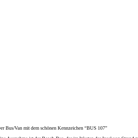
er Bus/Van mit dem schönen Kennzeichen “BUS 107”