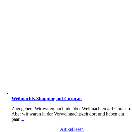
Weihnachts-Shopping auf Curacao
Zugegeben: Wir waren noch nie über Weihnachten auf Curacao.
Aber wir waren in der Vorweihnachtszeit dort und haben ein
paar
...
Artikel lesen