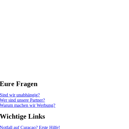
Eure Fragen
Sind wir unabhängig?
Wer sind unsere Partner?
Warum machen wir Werbung?
Wichtige Links
Notfall auf Curacao? Erste Hilfe!