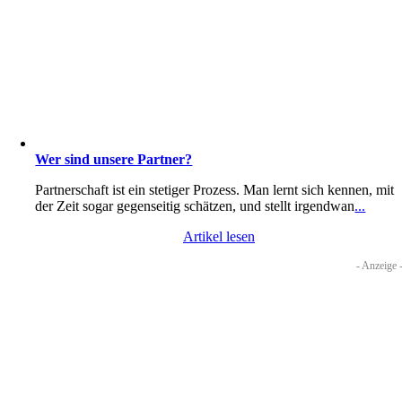
Wer sind unsere Partner?
Partnerschaft ist ein stetiger Prozess. Man lernt sich kennen, mit
der Zeit sogar gegenseitig schätzen, und stellt irgendwan
...
Artikel lesen
- Anzeige 