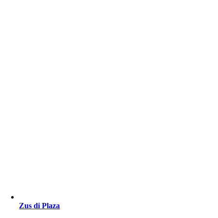
Zus di Plaza