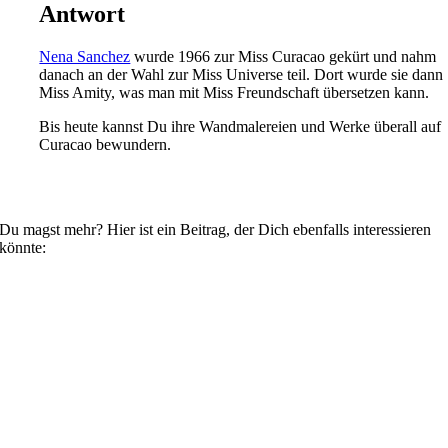
Antwort
Nena Sanchez
wurde 1966 zur Miss Curacao gekürt und nahm
danach an der Wahl zur Miss Universe teil. Dort wurde sie dann
Miss Amity, was man mit Miss Freundschaft übersetzen kann.
Bis heute kannst Du ihre Wandmalereien und Werke überall auf
Curacao bewundern.
Du magst mehr? Hier ist ein Beitrag, der Dich ebenfalls interessieren
könnte: