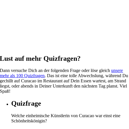
Lust auf mehr Quizfragen?
Dann versuche Dich an der folgenden Frage oder löse gleich
unsere
mehr als 100 Quizfragen
. Das ist eine tolle Abwechslung, während Du
gechillt auf Curacao im Restaurant auf Dein Essen wartest, am Strand
liegst, oder abends in Deiner Unterkunft den nächsten Tag planst. Viel
Spaß!
Quizfrage
Welche einheimische Künstlerin von Curacao war einst eine
Schönheitskönigin?