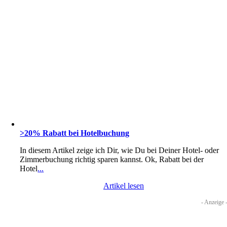
>20% Rabatt bei Hotelbuchung
In diesem Artikel zeige ich Dir, wie Du bei Deiner Hotel- oder
Zimmerbuchung richtig sparen kannst. Ok, Rabatt bei der
Hotel
...
Artikel lesen
- Anzeige 