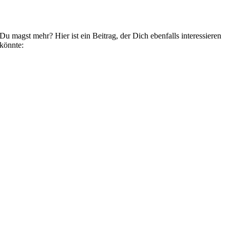
Du magst mehr? Hier ist ein Beitrag, der Dich ebenfalls interessieren
könnte: