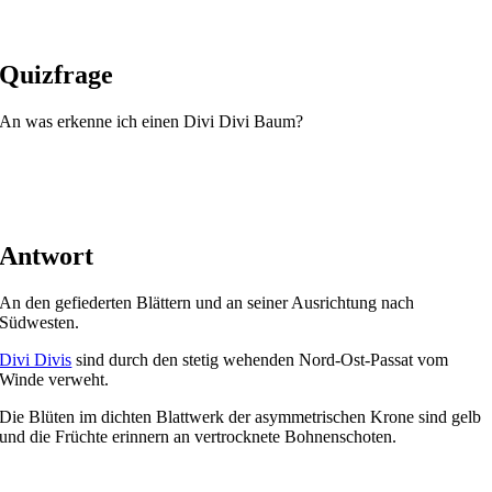
Quizfrage
An was erkenne ich einen Divi Divi Baum?
Antwort
An den gefiederten Blättern und an seiner Ausrichtung nach
Südwesten.
Divi Divis
sind durch den stetig wehenden Nord-Ost-Passat vom
Winde verweht.
Die Blüten im dichten Blattwerk der asymmetrischen Krone sind gelb
und die Früchte erinnern an vertrocknete Bohnenschoten.