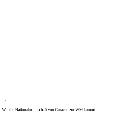
Wie die Nationalmannschaft von Curacao zur WM kommt