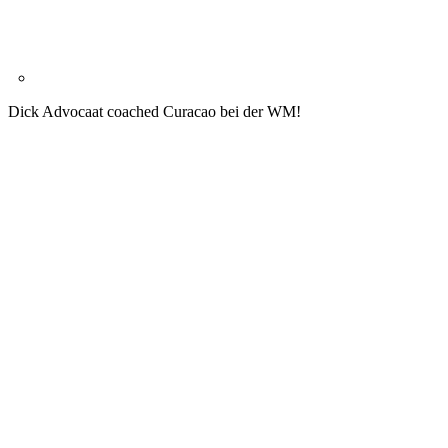
Dick Advocaat coached Curacao bei der WM!