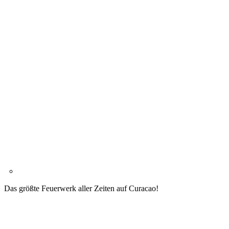
Das größte Feuerwerk aller Zeiten auf Curacao!