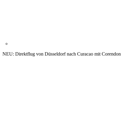
NEU: Direktflug von Düsseldorf nach Curacao mit Corendon