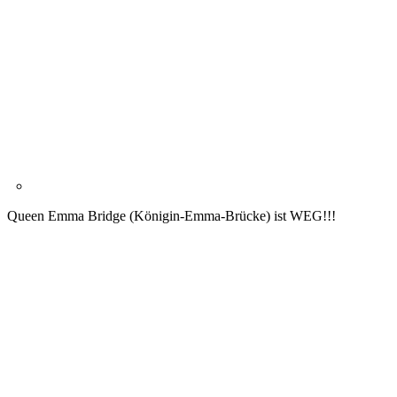
Queen Emma Bridge (Königin-Emma-Brücke) ist WEG!!!