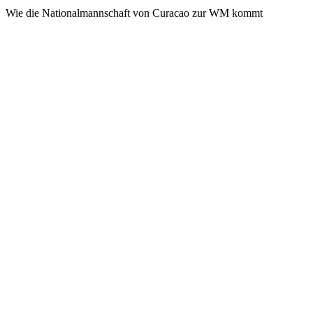
Wie die Nationalmannschaft von Curacao zur WM kommt