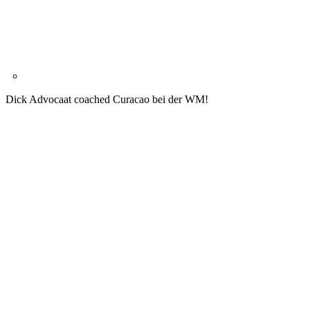
Dick Advocaat coached Curacao bei der WM!