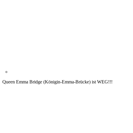
Queen Emma Bridge (Königin-Emma-Brücke) ist WEG!!!