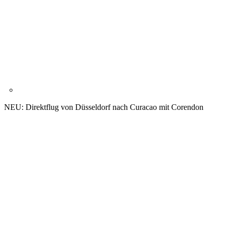
NEU: Direktflug von Düsseldorf nach Curacao mit Corendon