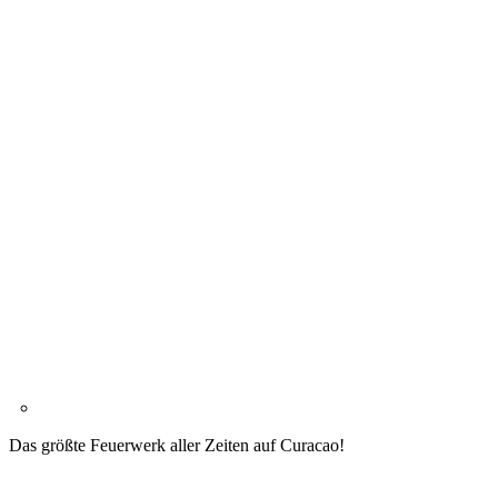
Das größte Feuerwerk aller Zeiten auf Curacao!