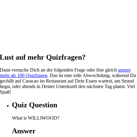
Lust auf mehr Quizfragen?
Dann versuche Dich an der folgenden Frage oder löse gleich
unsere
mehr als 100 Quizfragen
. Das ist eine tolle Abwechslung, während Du
gechillt auf Curacao im Restaurant auf Dein Essen wartest, am Strand
liegst, oder abends in Deiner Unterkunft den nächsten Tag planst. Viel
Spaß!
Quiz Question
What is WILLIWOOD?
Answer