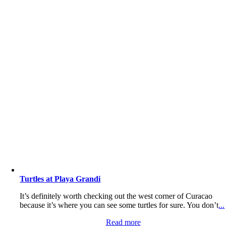
Turtles at Playa Grandi
It’s definitely worth checking out the west corner of Curacao
because it’s where you can see some turtles for sure. You don’t
...
Read more