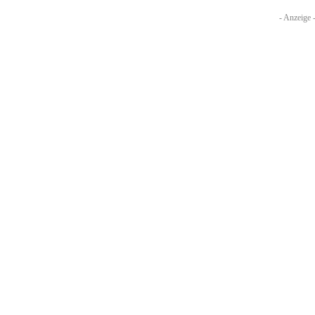
- Anzeige 