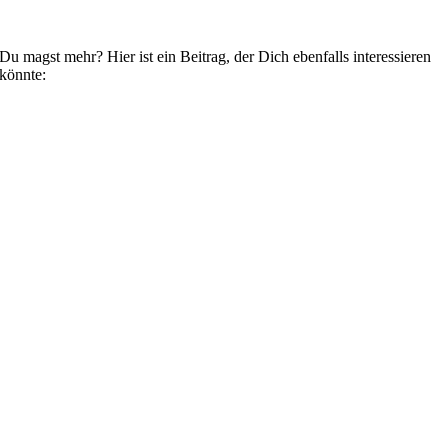
Du magst mehr? Hier ist ein Beitrag, der Dich ebenfalls interessieren
könnte: