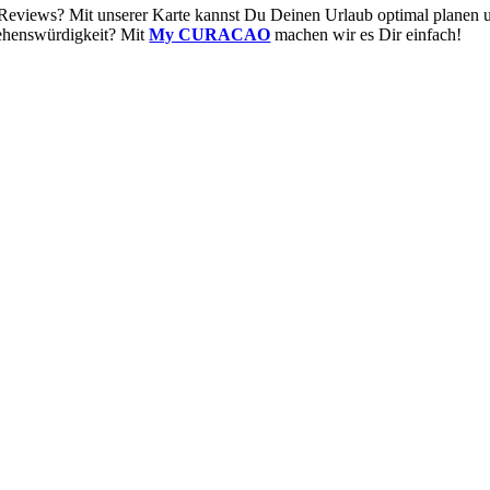
 Reviews? Mit unserer Karte kannst Du Deinen Urlaub optimal planen u
Sehenswürdigkeit? Mit
My CURACAO
machen wir es Dir einfach!