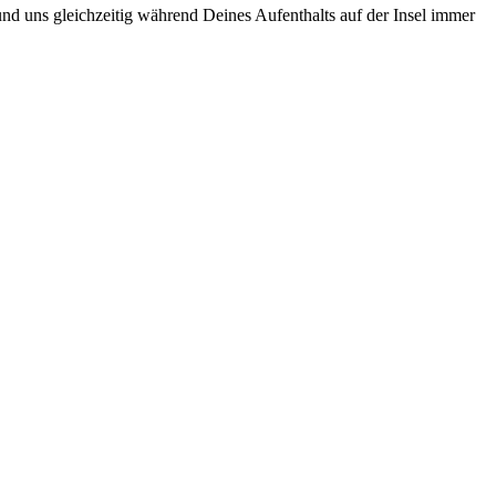
nd uns gleichzeitig während Deines Aufenthalts auf der Insel immer