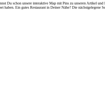
nnst Du schon unsere interaktive Map mit Pins zu unseren Artikel und
bei haben. Ein gutes Restaurant in Deiner Nähe? Die nächstgelegene 