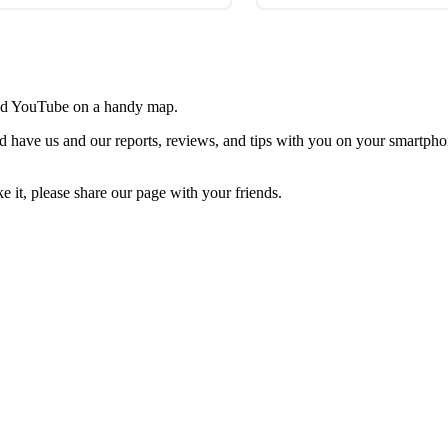
 and YouTube on a handy map.
d have us and our reports, reviews, and tips with you on your smartpho
 it, please share our page with your friends.