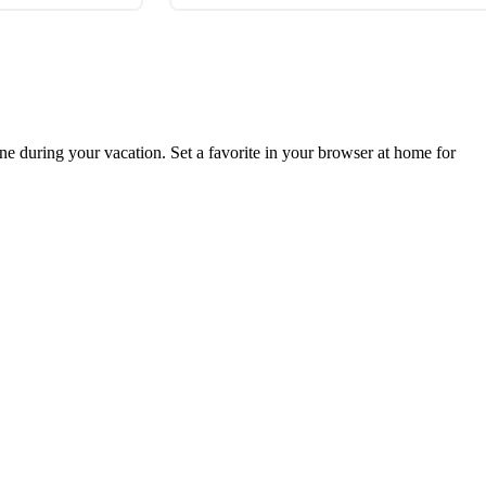
ne during your vacation. Set a favorite in your browser at home for